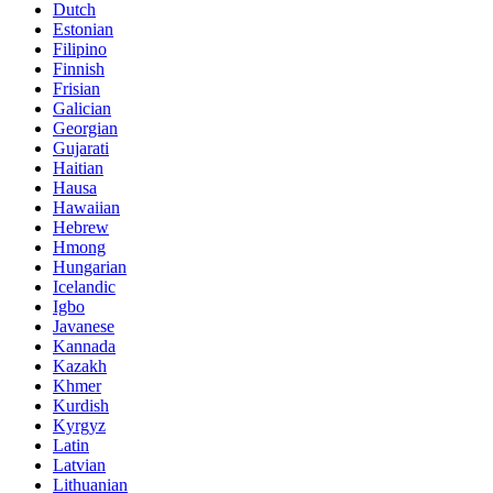
Dutch
Estonian
Filipino
Finnish
Frisian
Galician
Georgian
Gujarati
Haitian
Hausa
Hawaiian
Hebrew
Hmong
Hungarian
Icelandic
Igbo
Javanese
Kannada
Kazakh
Khmer
Kurdish
Kyrgyz
Latin
Latvian
Lithuanian