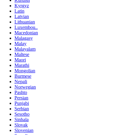
Kurdish
Kyrgyz
Latin
Latvian
Lithuanian
Luxembou..
Macedonian
Malagasy
Malay
Malayalam
Maltese
Maori
Marathi
Mongolian
Burmese
Nepali
Norwegian
Pashto
Persian
Punjabi
Serbian
Sesotho
Sinhala
Slovak
Slovenian